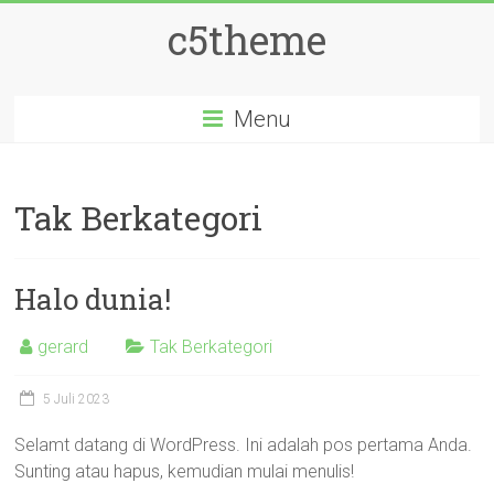
Skip
c5theme
to
content
Menu
Tak Berkategori
Halo dunia!
gerard
Tak Berkategori
5 Juli 2023
Selamt datang di WordPress. Ini adalah pos pertama Anda.
Sunting atau hapus, kemudian mulai menulis!